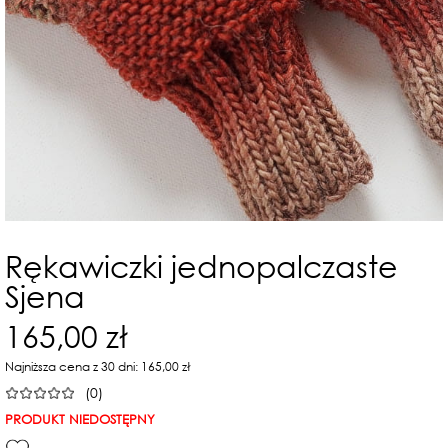
Rękawiczki jednopalczaste
Sjena
165,00 zł
Najniższa cena z 30 dni: 165,00 zł
(0)
PRODUKT NIEDOSTĘPNY