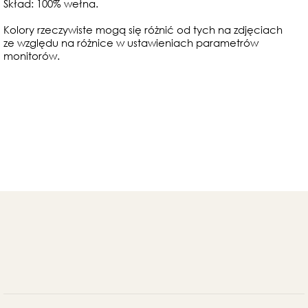
Skład: 100% wełna.
Kolory rzeczywiste mogą się różnić od tych na zdjęciach
ze względu na różnice w ustawieniach parametrów
monitorów.