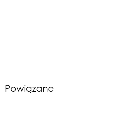
Powiązane