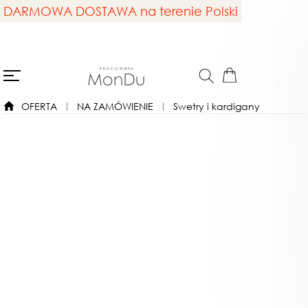
DARMOWA DOSTAWA na terenie Polski
OFERTA
NA ZAMÓWIENIE
Swetry i kardigany
Niedostępny
Niedostępny