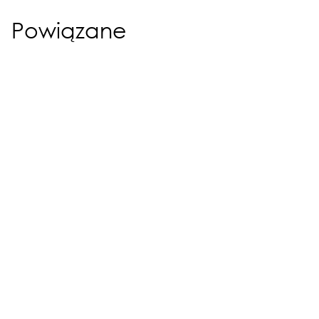
Powiązane