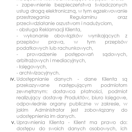
- zapewnienie bezpieczeństwa świadczonych
usług drogą elektroniczną, w tym egzekwowanie
przestrzegania Regulaminu oraz
przeciwdziałanie oszustwom i nadużyciom,
- obsługa Reklamacji Klienta,
- wykonanie obowiązków wynikających z
przepisów prawa, w tym przepisów
podatkowych lub rachunkowych,
- prowadzenie postępowań sądowych,
arbitrażowych i mediacyjnych,
- księgowych,
- archiwizacyjnych.
Udostępnianie danych - dane Klienta są
przekazywane następującym podmiotom
zewnętrznym: dostawca płatności, podmiot
realizujący dostawę Produktów, biuro księgowe,
odpowiednie organy publiczne w zakresie, w
jakim Administrator jest zobowiązany do
udostępnienia im danych.
Uprawnienia Klienta - Klient ma prawo do:
dostępu do swoich danych osobowych, ich