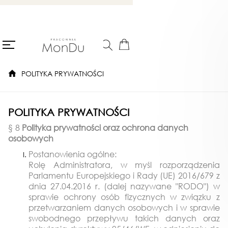
POLITYKA PRYWATNOŚCI
POLITYKA PRYWATNOŚCI
§ 8
Polityka prywatności oraz ochrona danych
osobowych
Postanowienia ogólne:
Rolę Administratora, w myśl rozporządzenia
Parlamentu Europejskiego i Rady (UE) 2016/679 z
dnia 27.04.2016 r. (dalej nazywane "RODO") w
sprawie ochrony osób fizycznych w związku z
przetwarzaniem danych osobowych i w sprawie
swobodnego przepływu takich danych oraz