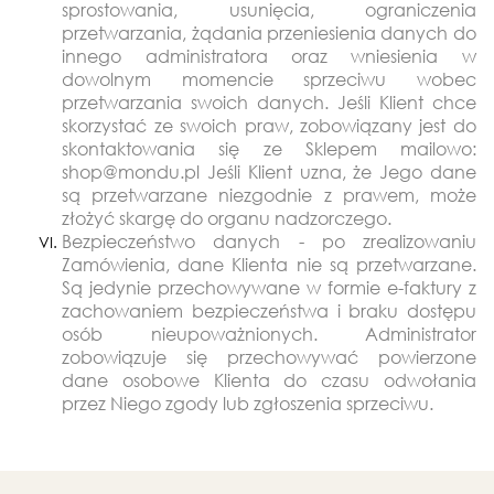
sprostowania, usunięcia, ograniczenia
przetwarzania, żądania przeniesienia danych do
innego administratora oraz wniesienia w
dowolnym momencie sprzeciwu wobec
przetwarzania swoich danych. Jeśli Klient chce
skorzystać ze swoich praw, zobowiązany jest do
skontaktowania się ze Sklepem mailowo:
shop@mondu.pl Jeśli Klient uzna, że Jego dane
są przetwarzane niezgodnie z prawem, może
złożyć skargę do organu nadzorczego.
Bezpieczeństwo danych - po zrealizowaniu
Zamówienia, dane Klienta nie są przetwarzane.
Są jedynie przechowywane w formie e-faktury z
zachowaniem bezpieczeństwa i braku dostępu
osób nieupoważnionych. Administrator
zobowiązuje się przechowywać powierzone
dane osobowe Klienta do czasu odwołania
przez Niego zgody lub zgłoszenia sprzeciwu.