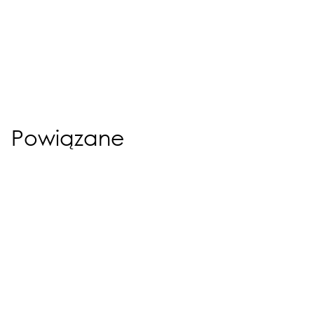
Powiązane