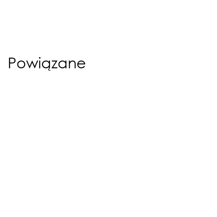
Powiązane