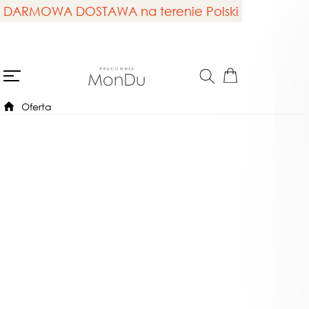
DARMOWA DOSTAWA na terenie Polski
Oferta
Nowość
Niedostępny