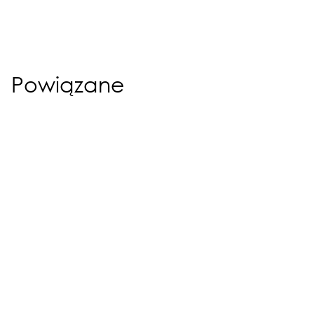
Powiązane