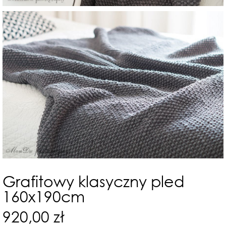
Grafitowy klasyczny pled
160x190cm
920,00 zł