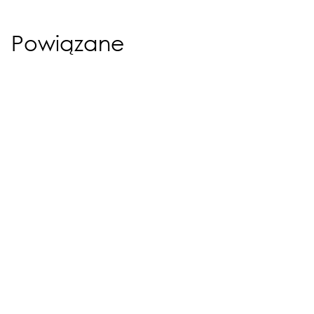
Powiązane
Promocja