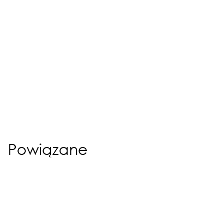
Powiązane