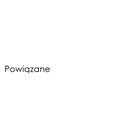
Powiązane