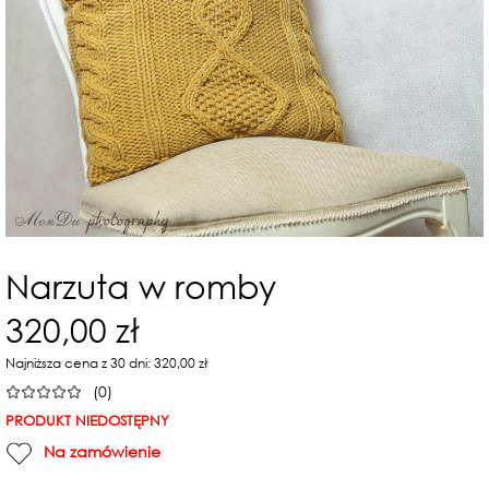
Narzuta w romby
320,00 zł
Najniższa cena z 30 dni: 320,00 zł
(0)
PRODUKT NIEDOSTĘPNY
Na zamówienie