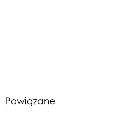
Powiązane