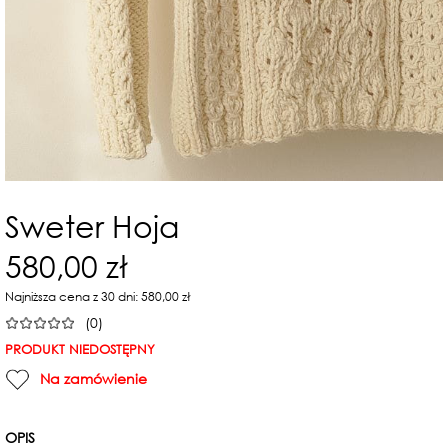
Sweter Hoja
580,00 zł
Najniższa cena z 30 dni: 580,00 zł
(0)
PRODUKT NIEDOSTĘPNY
Na zamówienie
OPIS