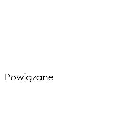
Powiązane