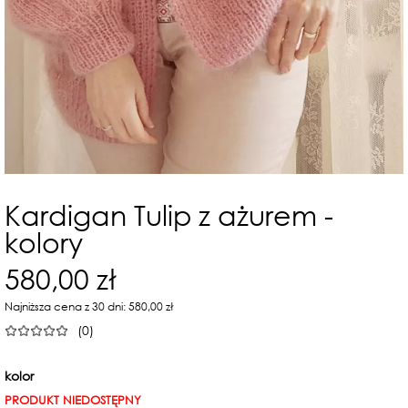
Kardigan Tulip z ażurem -
kolory
580,00 zł
Najniższa cena z 30 dni: 580,00 zł
(0)
kolor
PRODUKT NIEDOSTĘPNY