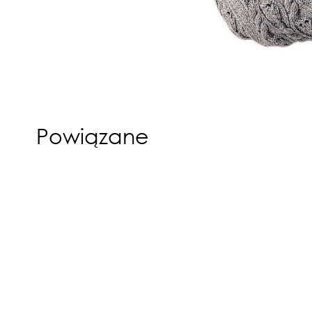
Powiązane