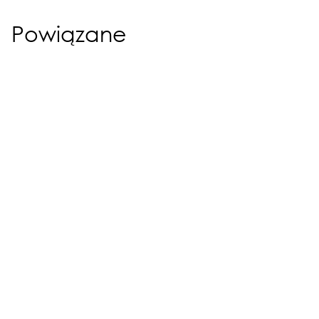
Powiązane