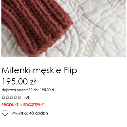
Mitenki męskie Flip
195,00 zł
Najniższa cena z 30 dni: 195,00 zł
(0)
PRODUKT NIEDOSTĘPNY
Wysyłka:
48 godzin