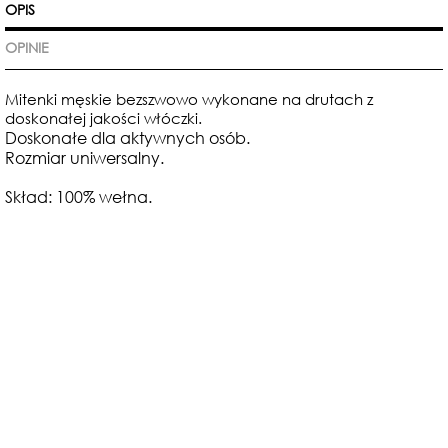
OPIS
OPINIE
Mitenki męskie bezszwowo wykonane na drutach z
doskonałej jakości włóczki.
Doskonałe dla aktywnych osób.
Rozmiar uniwersalny.
Skład: 100% wełna.