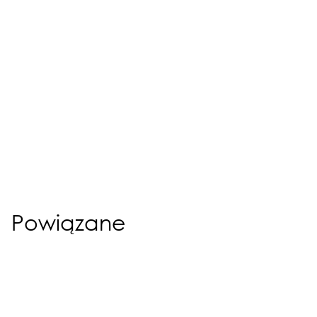
Powiązane