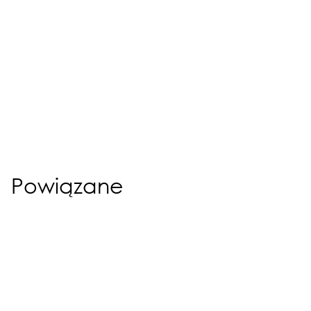
Powiązane