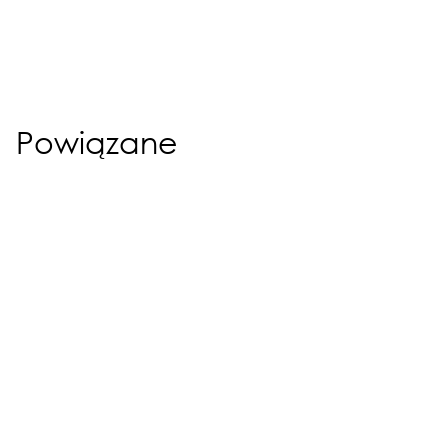
Powiązane