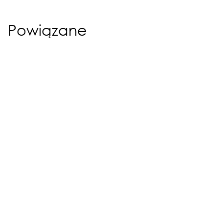
Powiązane
Promocja