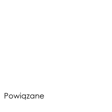
Powiązane