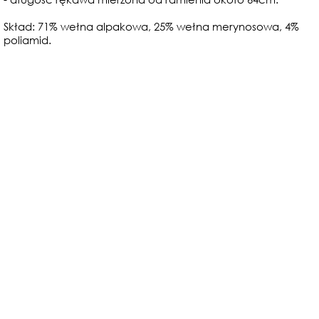
Skład: 71% wełna alpakowa, 25% wełna merynosowa, 4%
poliamid.