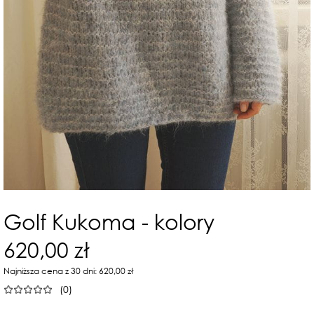
Golf Kukoma - kolory
620,00 zł
Najniższa cena z 30 dni: 620,00 zł
(0)