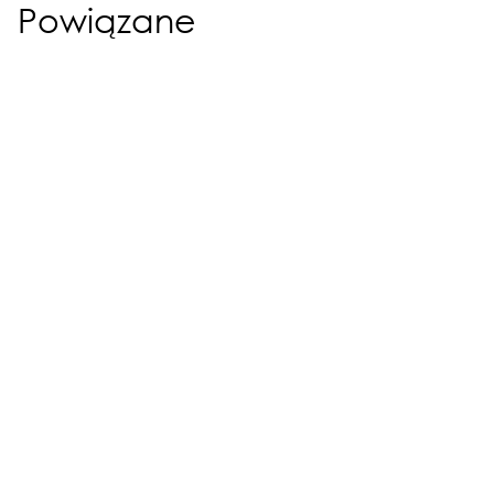
Powiązane