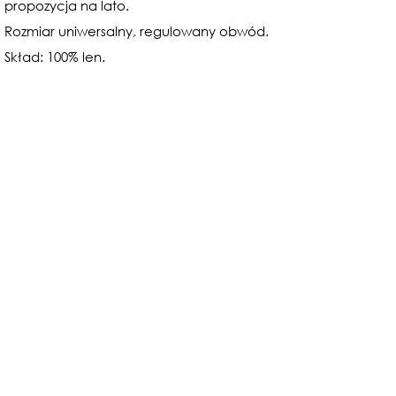
propozycja na lato.
Rozmiar uniwersalny, regulowany obwód.
Skład: 100% len.