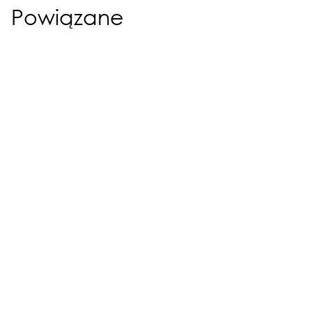
Powiązane