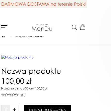
DARMOWA DOSTAWA na terenie Polski
Nazwa produktu
Nazwa produktu
100,00 zł
Najniższa cena z 30 dni: 100,00 zł
(0)
W KOSZYKU :)
DODAJ DO KOSZYKA