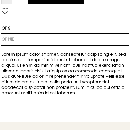
OPIS
OPINIE
Lorem ipsum dolor sit amet, consectetur adipiscing elit, sed
do eiusmod tempor incididunt ut labore et dolore magna
aliqua. Ut enim ad minim veniam, quis nostrud exercitation
ullamco laboris nisi ut aliquip ex ea commodo consequat.
Duis aute irure dolor in reprehenderit in voluptate velit esse
cillum dolore eu fugiat nulla pariatur. Excepteur sint
occaecat cupidatat non proident, sunt in culpa qui officia
deserunt mollit anim id est laborum.