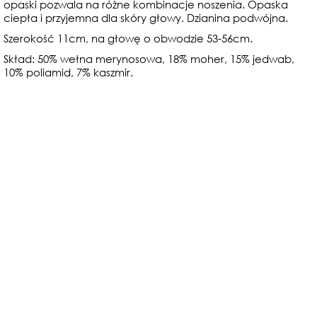
opaski pozwala na różne kombinacje noszenia. Opaska
ciepła i przyjemna dla skóry głowy.
Dzianina podwójna.
Szerokość 11cm, na głowę o obwodzie 53-56cm.
Skład: 50% wełna merynosowa, 18% moher, 15% jedwab,
10% poliamid, 7% kaszmir.