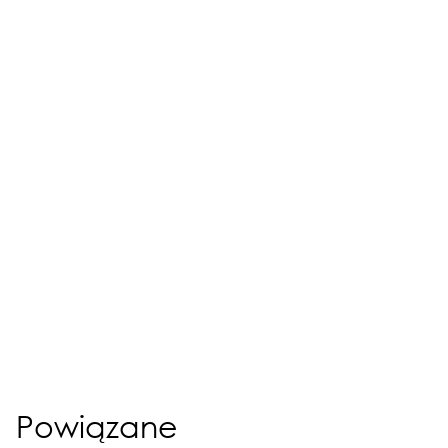
Powiązane