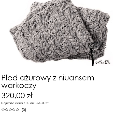
Pled ażurowy z niuansem
warkoczy
320,00 zł
Najniższa cena z 30 dni: 320,00 zł
(0)