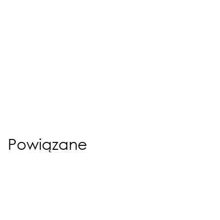
Powiązane