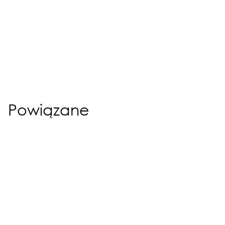
Powiązane