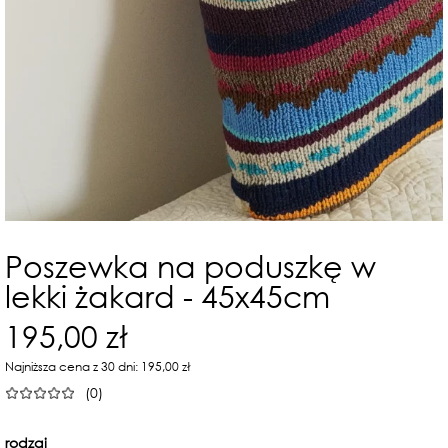
Poszewka na poduszkę w
lekki żakard - 45x45cm
195,00 zł
Najniższa cena z 30 dni: 195,00 zł
(0)
rodzaj