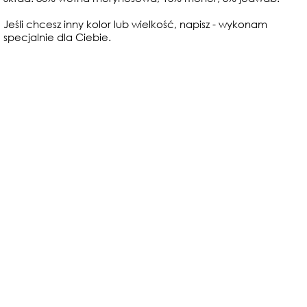
Jeśli chcesz inny kolor lub wielkość, napisz - wykonam
specjalnie dla Ciebie.