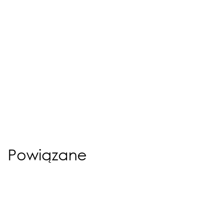
Powiązane