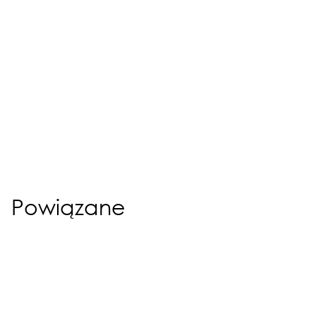
Powiązane