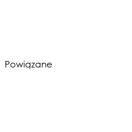
Powiązane