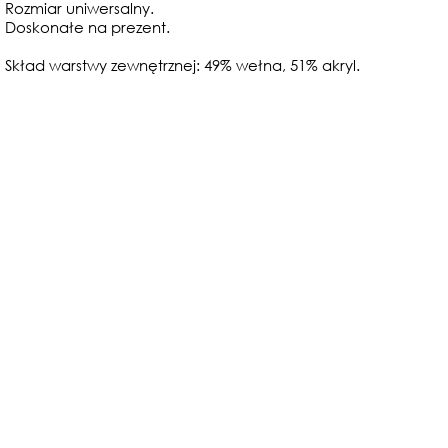
Rozmiar uniwersalny.
Doskonałe na prezent.
Skład warstwy zewnętrznej: 49% wełna, 51% akryl.