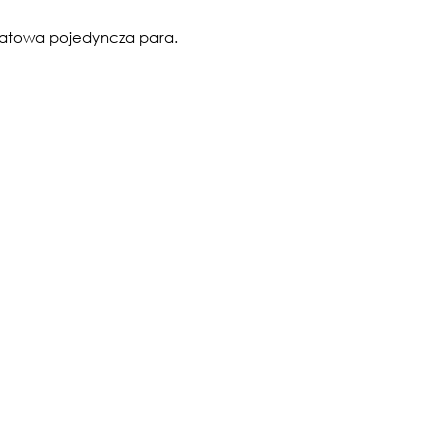
ikatowa pojedyncza para.