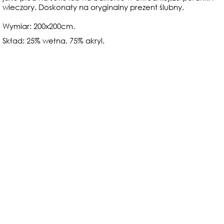
wieczory. Doskonały na oryginalny prezent ślubny.
Wymiar: 200x200cm.
Skład: 25% wełna, 75% akryl.