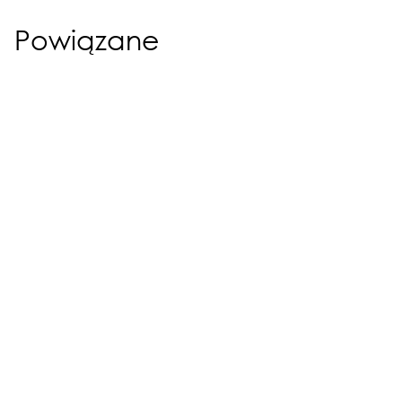
Powiązane