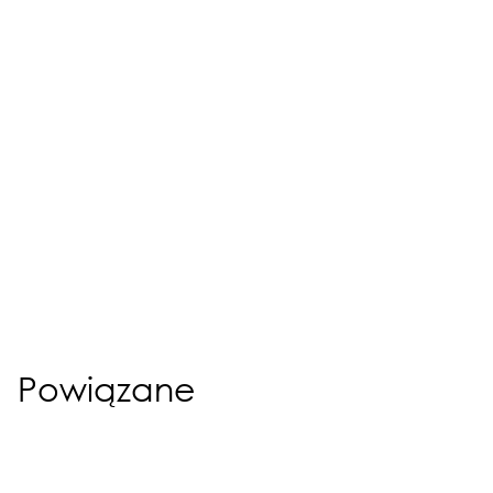
Powiązane