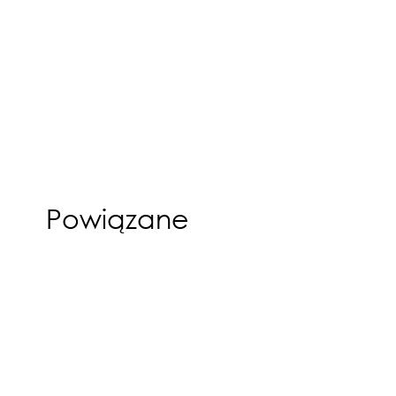
Powiązane