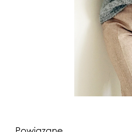
Powiązane