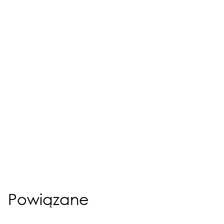
Powiązane