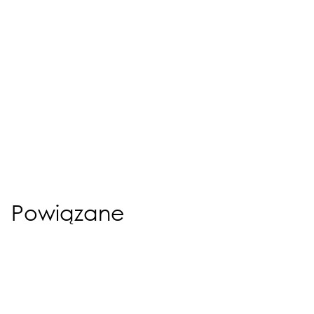
Powiązane