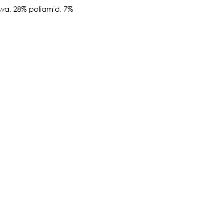
wa, 28% poliamid, 7%