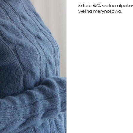
Skład: 65% wełna alpako
wełna merynosowa.