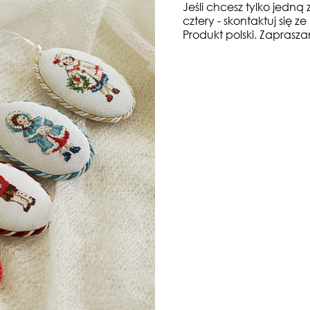
Jeśli chcesz tylko jedną 
cztery - skontaktuj się z
Produkt polski. Zaprasz