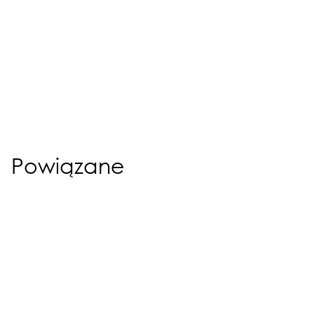
Powiązane